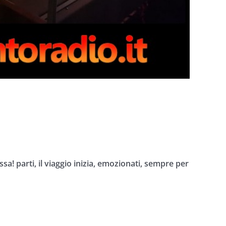
ssa! parti, il viaggio inizia, emozionati, sempre per