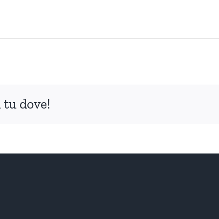
 tu dove!