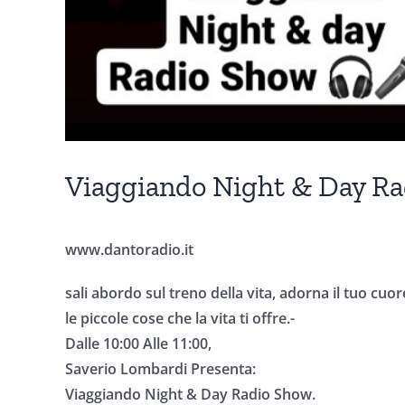
Viaggiando Night & Day R
www.dantoradio.it
sali abordo sul treno della vita, adorna il tuo cuor
le piccole cose che la vita ti offre.-
Dalle 10:00 Alle 11:00,
Saverio Lombardi Presenta:
Viaggiando Night & Day Radio Show.