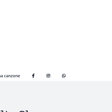
na canzone