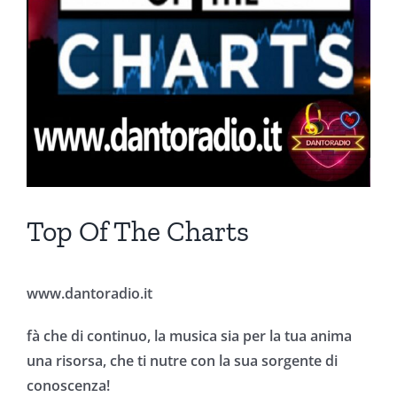
Top Of The Charts
www.dantoradio.it
fà che di continuo, la musica sia per la tua anima
una risorsa, che ti nutre con la sua sorgente di
conoscenza!