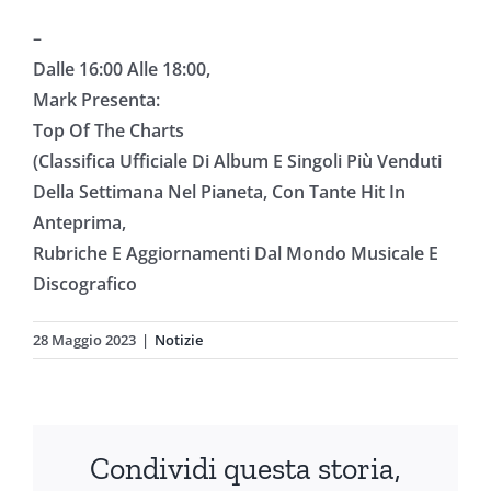
–
Dalle 16:00 Alle 18:00,
Mark Presenta:
Top Of The Charts
(Classifica Ufficiale Di Album E Singoli Più Venduti
Della Settimana Nel Pianeta, Con Tante Hit In
Anteprima,
Rubriche E Aggiornamenti Dal Mondo Musicale E
Discografico
28 Maggio 2023
|
Notizie
Condividi questa storia,