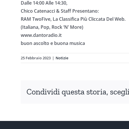
Dalle 14:00 Alle 14:30,
Chico Catenacci & Staff Presentano:
RAM TwoFive, La Classifica Più Cliccata Del Web.
(Italiana, Pop, Rock ‘N’ More)
www.dantoradio.it
buon ascolto e buona musica
25 Febbraio 2023
|
Notizie
Condividi questa storia, scegli