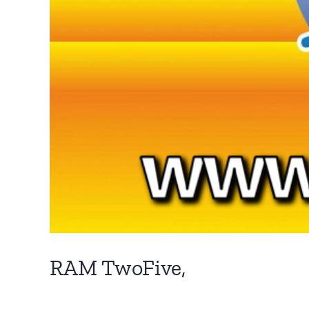
RAM TwoFive,