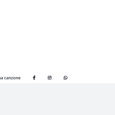
na canzone