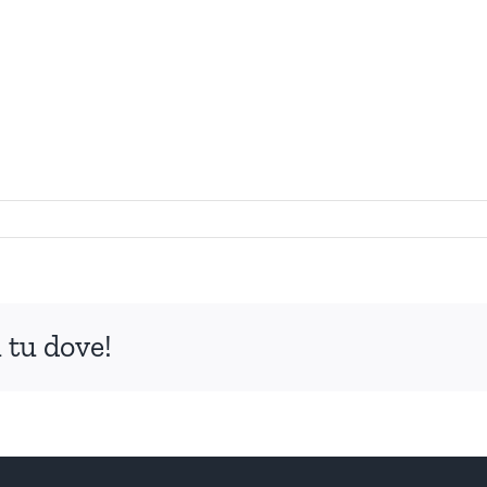
 tu dove!