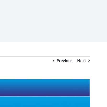
Previous
Next