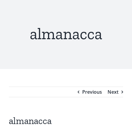
almanacca
Previous
Next
almanacca